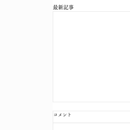
最新記事
コメント