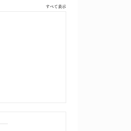
すべて表示