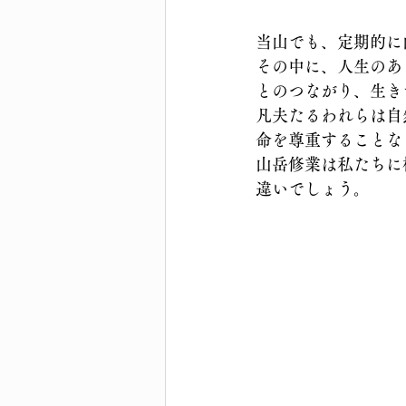
当山でも、定期的に
その中に、人生のあ
とのつながり、生き
凡夫たるわれらは自
命を尊重することな
山岳修業は私たちに
違いでしょう。