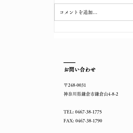
コメントを追加…
令和七年 初不動護摩供
お問い合わせ
〒248-0031
神奈川県鎌倉市鎌倉山4-8-2
TEL: 0467-38-1775
FAX: 0467-38-1790​