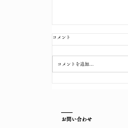
コメント
コメントを追加…
令和七年 観音祭
お問い合わせ