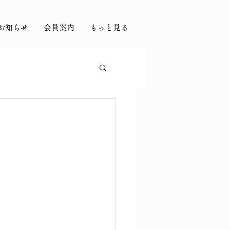
お知らせ
会員案内
もっと見る