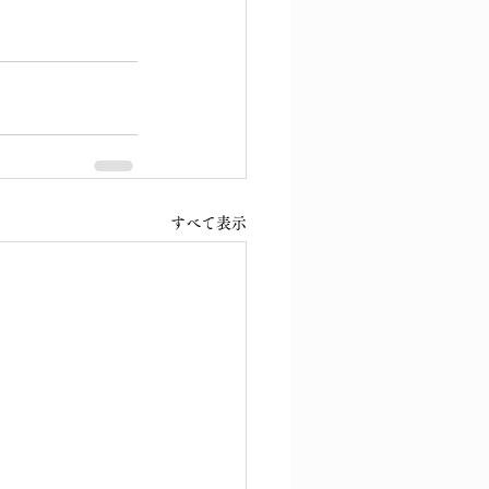
すべて表示