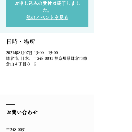
お申し込みの受付は終了しまし
た。
他のイベントを見る
日時・場所
2021年8月07日 13:00 – 15:00
鎌倉市, 日本、〒248-0031 神奈川県鎌倉市鎌
倉山４丁目８−２
お問い合わせ
〒248-0031